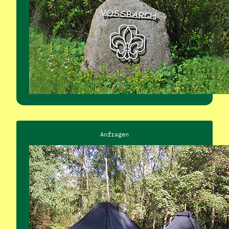
Anfragen