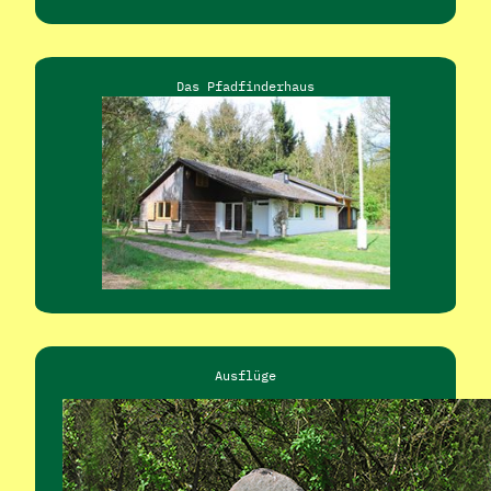
Das Pfadfinderhaus
Ausflüge