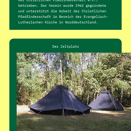
betrieben. Der Verein wurde 1962 gegründete
und unterstützt
die Arbeit der Christlichen
Pfadfinderschaft im Bereich der Evangelisch-
Lutherischen Kirche in Norddeutschland.
Der Zeltplatz